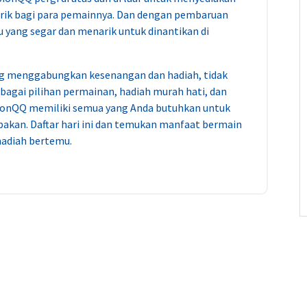
ik bagi para pemainnya. Dan dengan pembaruan
tu yang segar dan menarik untuk dinantikan di
ang menggabungkan kesenangan dan hadiah, tidak
bagai pilihan permainan, hadiah murah hati, dan
onQQ memiliki semua yang Anda butuhkan untuk
akan. Daftar hari ini dan temukan manfaat bermain
adiah bertemu.