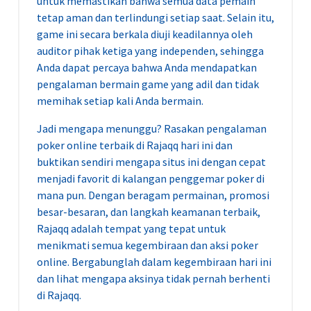
untuk memastikan bahwa semua data pemain
tetap aman dan terlindungi setiap saat. Selain itu,
game ini secara berkala diuji keadilannya oleh
auditor pihak ketiga yang independen, sehingga
Anda dapat percaya bahwa Anda mendapatkan
pengalaman bermain game yang adil dan tidak
memihak setiap kali Anda bermain.
Jadi mengapa menunggu? Rasakan pengalaman
poker online terbaik di Rajaqq hari ini dan
buktikan sendiri mengapa situs ini dengan cepat
menjadi favorit di kalangan penggemar poker di
mana pun. Dengan beragam permainan, promosi
besar-besaran, dan langkah keamanan terbaik,
Rajaqq adalah tempat yang tepat untuk
menikmati semua kegembiraan dan aksi poker
online. Bergabunglah dalam kegembiraan hari ini
dan lihat mengapa aksinya tidak pernah berhenti
di Rajaqq.