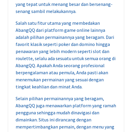
yang tepat untuk menang besar dan bersenang-
senang sambil melakukannya.
Salah satu fitur utama yang membedakan
AbangQQ dari platform game online lainnya
adalah pilihan permainannya yang beragam. Dari
favorit klasik seperti poker dan domino hingga
penawaran yang lebih modern seperti slot dan
roulette, selalu ada sesuatu untuk semua orang di
AbangQQ. Apakah Anda seorang profesional
berpengalaman atau pemula, Anda pasti akan
menemukan permainan yang sesuai dengan
tingkat keahlian dan minat Anda.
Selain pilihan permainannya yang beragam,
AbangQQ juga menawarkan platform yang ramah
pengguna sehingga mudah dinavigasi dan
dimainkan. Situs ini dirancang dengan
mempertimbangkan pemain, dengan menu yang