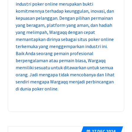
industri poker online merupakan bukti
komitmennya terhadap keunggulan, inovasi, dan
kepuasan pelanggan. Dengan pilihan permainan
yang beragam, platform yang aman, dan hadiah
yang melimpah, Wargaqq dengan cepat
memantapkan dirinya sebagai situs poker online
terkemuka yang menggemparkan industri ini.
Baik Anda seorang pemain profesional
berpengalaman atau pemain biasa, Wargaqq
memiliki sesuatu untuk ditawarkan untuk semua
orang. Jadi mengapa tidak mencobanya dan lihat
sendiri mengapa Wargaqq menjadi perbincangan
di dunia poker online.
27
DEC 2024