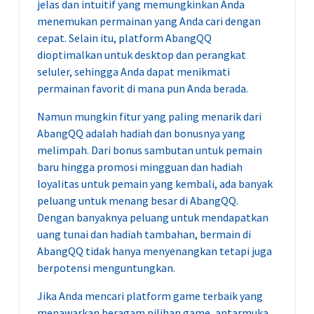
jelas dan intuitif yang memungkinkan Anda
menemukan permainan yang Anda cari dengan
cepat. Selain itu, platform AbangQQ
dioptimalkan untuk desktop dan perangkat
seluler, sehingga Anda dapat menikmati
permainan favorit di mana pun Anda berada.
Namun mungkin fitur yang paling menarik dari
AbangQQ adalah hadiah dan bonusnya yang
melimpah. Dari bonus sambutan untuk pemain
baru hingga promosi mingguan dan hadiah
loyalitas untuk pemain yang kembali, ada banyak
peluang untuk menang besar di AbangQQ.
Dengan banyaknya peluang untuk mendapatkan
uang tunai dan hadiah tambahan, bermain di
AbangQQ tidak hanya menyenangkan tetapi juga
berpotensi menguntungkan.
Jika Anda mencari platform game terbaik yang
menawarkan beragam pilihan game, antarmuka