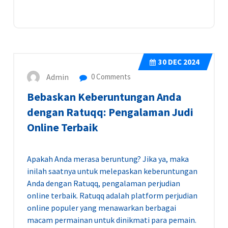
30
DEC 2024
Admin
0 Comments
Bebaskan Keberuntungan Anda
dengan Ratuqq: Pengalaman Judi
Online Terbaik
Apakah Anda merasa beruntung? Jika ya, maka
inilah saatnya untuk melepaskan keberuntungan
Anda dengan Ratuqq, pengalaman perjudian
online terbaik. Ratuqq adalah platform perjudian
online populer yang menawarkan berbagai
macam permainan untuk dinikmati para pemain.