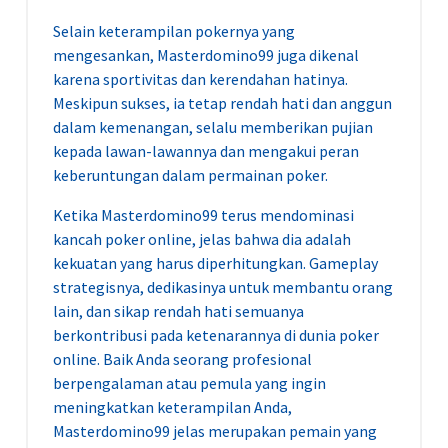
Selain keterampilan pokernya yang
mengesankan, Masterdomino99 juga dikenal
karena sportivitas dan kerendahan hatinya.
Meskipun sukses, ia tetap rendah hati dan anggun
dalam kemenangan, selalu memberikan pujian
kepada lawan-lawannya dan mengakui peran
keberuntungan dalam permainan poker.
Ketika Masterdomino99 terus mendominasi
kancah poker online, jelas bahwa dia adalah
kekuatan yang harus diperhitungkan. Gameplay
strategisnya, dedikasinya untuk membantu orang
lain, dan sikap rendah hati semuanya
berkontribusi pada ketenarannya di dunia poker
online. Baik Anda seorang profesional
berpengalaman atau pemula yang ingin
meningkatkan keterampilan Anda,
Masterdomino99 jelas merupakan pemain yang