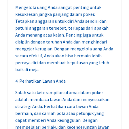
Mengelola uang Anda sangat penting untuk
kesuksesan jangka panjang dalam poker.
Tetapkan anggaran untuk diri Anda sendiri dan
patuhi anggaran tersebut, terlepas dari apakah
Anda menang atau kalah. Penting juga untuk
disiplin dengan taruhan Anda dan menghindari
mengejar kerugian. Dengan mengelola uang Anda
secara efektif, Anda akan bisa bermain lebih
percaya diri dan membuat keputusan yang lebih
baik di meja.
4. Perhatikan Lawan Anda
Salah satu keterampilan utama dalam poker
adalah membaca lawan Anda dan menyesuaikan
strategi Anda. Perhatikan cara lawan Anda
bermain, dan carilah pola atau petunjuk yang
dapat memberi Anda keunggulan. Dengan
mempelajari perilaku dan kecenderungan lawan