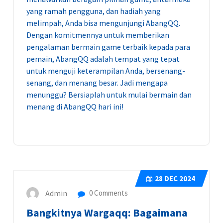
yang ramah pengguna, dan hadiah yang
melimpah, Anda bisa mengunjungi AbangQQ.
Dengan komitmennya untuk memberikan
pengalaman bermain game terbaik kepada para
pemain, AbangQQ adalah tempat yang tepat
untuk menguji keterampilan Anda, bersenang-
senang, dan menang besar. Jadi mengapa
menunggu? Bersiaplah untuk mulai bermain dan
menang di AbangQQ hari ini!
28
DEC 2024
Admin
0 Comments
Bangkitnya Wargaqq: Bagaimana