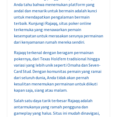
Anda tahu bahwa menemukan platform yang
andal dan menarik untuk bermain adalah kunci
untuk mendapatkan pengalaman bermain
terbaik. Kunjungi Rajaqq, situs poker online
terkemuka yang menawarkan pemain
kesempatan untuk merasakan serunya permainan
dari kenyamanan rumah mereka sendiri.
Rajaqq terkenal dengan beragam permainan
pokernya, dari Texas Hold’em tradisional hingga
variasi yang lebih unik seperti Omaha dan Seven-
Card Stud. Dengan komunitas pemain yang ramai
dari seluruh dunia, Anda tidak akan pernah
kesulitan menemukan permainan untuk diikuti
kapan saja, siang atau malam.
Salah satu daya tarik terbesar Rajaqq adalah
antarmukanya yang ramah pengguna dan
gameplay yang halus. Situs ini mudah dinavigasi,