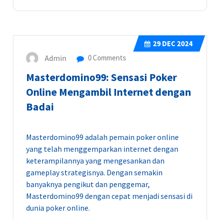
29
DEC 2024
Admin
0 Comments
Masterdomino99: Sensasi Poker
Online Mengambil Internet dengan
Badai
Masterdomino99 adalah pemain poker online
yang telah menggemparkan internet dengan
keterampilannya yang mengesankan dan
gameplay strategisnya. Dengan semakin
banyaknya pengikut dan penggemar,
Masterdomino99 dengan cepat menjadi sensasi di
dunia poker online.