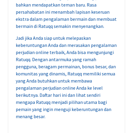
bahkan mendapatkan teman baru. Rasa
persahabatan ini menambah lapisan keseruan
ekstra dalam pengalaman bermain dan membuat
bermain di Ratuqq semakin menyenangkan.
Jadi jika Anda siap untuk melepaskan
keberuntungan Anda dan merasakan pengalaman
perjudian online terbaik, Anda bisa mengunjungi
Ratuqq. Dengan antarmuka yang ramah
pengguna, beragam permainan, bonus besar, dan
komunitas yang dinamis, Ratuqq memiliki semua
yang Anda butuhkan untuk membawa
pengalaman perjudian online Anda ke level
berikutnya. Daftar hari ini dan lihat sendiri
mengapa Ratuqq menjadi pilihan utama bagi
pemain yang ingin menguji keberuntungan dan
menang besar.