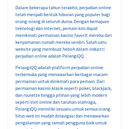
Dalam beberapa tahun terakhir, perjudian online
telah menjadi bentuk hiburan yang populer bagi
orang-orang di seluruh dunia. Dengan kemajuan
teknologi dan internet, pemain kini dapat
menikmati permainan kasino favorit mereka dari
kenyamanan rumah mereka sendiri. Salah satu
website yang membuat heboh dalam industri
perjudian online adalah PelangiQQ.
PelangiQQ adalah platform perjudian online
terkemuka yang menawarkan berbagai macam
permainan untuk dinikmati para pemain. Dari
permainan kasino klasik seperti poker, blackjack,
dan roulette hingga pilihan yang lebih modern
seperti slot online dan taruhan olahraga,
PelangiQQ memiliki sesuatu untuk semua orang.
Situs web ini mudah dinavigasi dan menawarkan
pengalaman yang ramah pengguna baik untuk