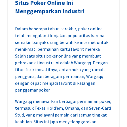
Situs Poker Online Ini
Menggemparkan Industri
Dalam beberapa tahun terakhir, poker online
telah mengalami lonjakan popularitas karena
semakin banyak orang beralih ke internet untuk
menikmati permainan kartu favorit mereka.
Salah satu situs poker online yang membuat
gebrakan di industri ini adalah Wargaqq. Dengan
fitur-fitur inovatifnya, antarmuka yang ramah
pengguna, dan beragam permainan, Wargaqq
dengan cepat menjadi favorit di kalangan
penggemar poker.
Wargaqq menawarkan berbagai permainan poker,
termasuk Texas Hold’em, Omaha, dan Seven-Card
Stud, yang melayani pemain dari semua tingkat
keahlian. Situs ini juga menyelenggarakan