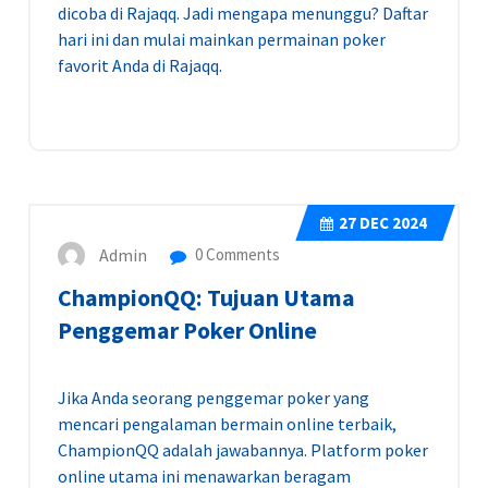
dicoba di Rajaqq. Jadi mengapa menunggu? Daftar
hari ini dan mulai mainkan permainan poker
favorit Anda di Rajaqq.
27
DEC 2024
Admin
0 Comments
ChampionQQ: Tujuan Utama
Penggemar Poker Online
Jika Anda seorang penggemar poker yang
mencari pengalaman bermain online terbaik,
ChampionQQ adalah jawabannya. Platform poker
online utama ini menawarkan beragam