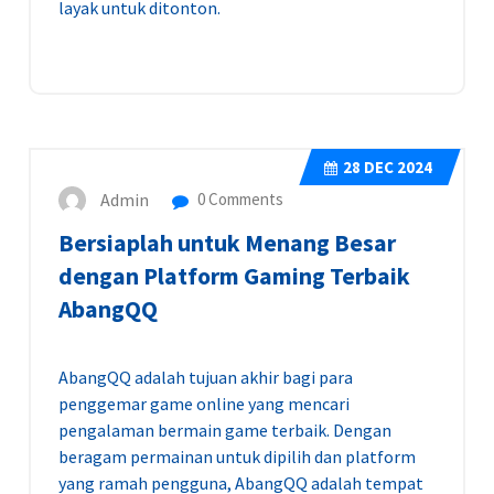
layak untuk ditonton.
28
DEC 2024
Admin
0 Comments
Bersiaplah untuk Menang Besar
dengan Platform Gaming Terbaik
AbangQQ
AbangQQ adalah tujuan akhir bagi para
penggemar game online yang mencari
pengalaman bermain game terbaik. Dengan
beragam permainan untuk dipilih dan platform
yang ramah pengguna, AbangQQ adalah tempat