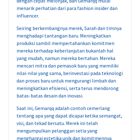
dengan cepat melonjak, dan Gemarqq mulai
menarik perhatian dari para fashion insider dan
influencer.
Seiring berkembangnya merek, Sarah dan timnya
menghadapi tantangan baru. Meningkatkan
produksi sambil mempertahankan komitmen
mereka terhadap keberlanjutan bukanlah hal
yang mudah, namun mereka bertahan. Mereka
mencari mitra dan pemasok baru yang memiliki
nilai-nilai yang sama, berinvestasi pada teknologi
dan proses baru untuk mengurangi limbah dan
meningkatkan efisiensi, serta terus mendorong
batas-batas desain dan inovasi.
Saat ini, Gemarqq adalah contoh cemerlang
tentang apa yang dapat dicapai ketika semangat,
visi, dan tekad bersatu. Merek ini telah
mengumpulkan pelanggan setia yang
menghargai estetika unik dan komitmennya