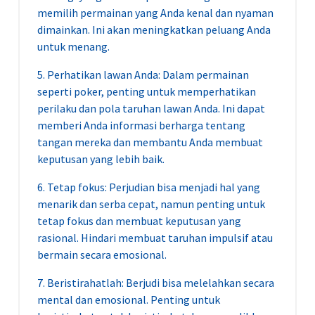
memilih permainan yang Anda kenal dan nyaman
dimainkan. Ini akan meningkatkan peluang Anda
untuk menang.
5. Perhatikan lawan Anda: Dalam permainan
seperti poker, penting untuk memperhatikan
perilaku dan pola taruhan lawan Anda. Ini dapat
memberi Anda informasi berharga tentang
tangan mereka dan membantu Anda membuat
keputusan yang lebih baik.
6. Tetap fokus: Perjudian bisa menjadi hal yang
menarik dan serba cepat, namun penting untuk
tetap fokus dan membuat keputusan yang
rasional. Hindari membuat taruhan impulsif atau
bermain secara emosional.
7. Beristirahatlah: Berjudi bisa melelahkan secara
mental dan emosional. Penting untuk