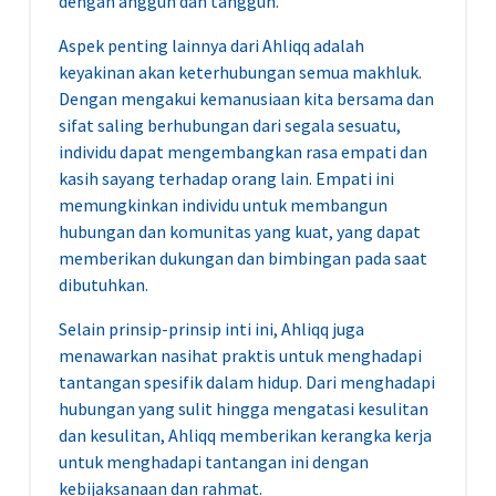
dengan anggun dan tangguh.
Aspek penting lainnya dari Ahliqq adalah
keyakinan akan keterhubungan semua makhluk.
Dengan mengakui kemanusiaan kita bersama dan
sifat saling berhubungan dari segala sesuatu,
individu dapat mengembangkan rasa empati dan
kasih sayang terhadap orang lain. Empati ini
memungkinkan individu untuk membangun
hubungan dan komunitas yang kuat, yang dapat
memberikan dukungan dan bimbingan pada saat
dibutuhkan.
Selain prinsip-prinsip inti ini, Ahliqq juga
menawarkan nasihat praktis untuk menghadapi
tantangan spesifik dalam hidup. Dari menghadapi
hubungan yang sulit hingga mengatasi kesulitan
dan kesulitan, Ahliqq memberikan kerangka kerja
untuk menghadapi tantangan ini dengan
kebijaksanaan dan rahmat.