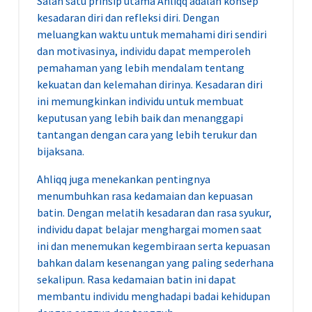
Salah satu prinsip utama Ahliqq adalah konsep
kesadaran diri dan refleksi diri. Dengan
meluangkan waktu untuk memahami diri sendiri
dan motivasinya, individu dapat memperoleh
pemahaman yang lebih mendalam tentang
kekuatan dan kelemahan dirinya. Kesadaran diri
ini memungkinkan individu untuk membuat
keputusan yang lebih baik dan menanggapi
tantangan dengan cara yang lebih terukur dan
bijaksana.
Ahliqq juga menekankan pentingnya
menumbuhkan rasa kedamaian dan kepuasan
batin. Dengan melatih kesadaran dan rasa syukur,
individu dapat belajar menghargai momen saat
ini dan menemukan kegembiraan serta kepuasan
bahkan dalam kesenangan yang paling sederhana
sekalipun. Rasa kedamaian batin ini dapat
membantu individu menghadapi badai kehidupan