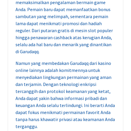
memaksimalkan pengalaman bermain game
Anda. Pemain baru dapat memanfaatkan bonus
sambutan yang melimpah, sementara pemain
lama dapat menikmati promosi dan hadiah
reguler. Dari putaran gratis di mesin slot populer
hingga penawaran cashback atas kerugian Anda,
selalu ada hal baru dan menarik yang dinantikan
di Garudaqq.
Namun yang membedakan Garudaqq dari kasino
online lainnya adalah komitmennya untuk
menyediakan lingkungan permainan yang aman
dan terjamin. Dengan teknologi enkripsi
tercanggih dan protokol keamanan yang ketat,
Anda dapat yakin bahwa informasi pribadi dan
keuangan Anda selalu terlindungi. Ini berarti Anda
dapat fokus menikmati permainan favorit Anda
tanpa harus khawatir privasi atau keamanan Anda
terganggu.