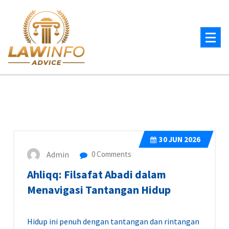
Skip
to
content
Mainkan di PKV Games, situs poker online dengan fitur premium. Nikmati berbagai permainan po
dengan fitur unggulan dan peluang menang yang tinggi.
30
JUN 2026
Admin
0 Comments
Ahliqq: Filsafat Abadi dalam
Menavigasi Tantangan Hidup
Hidup ini penuh dengan tantangan dan rintangan