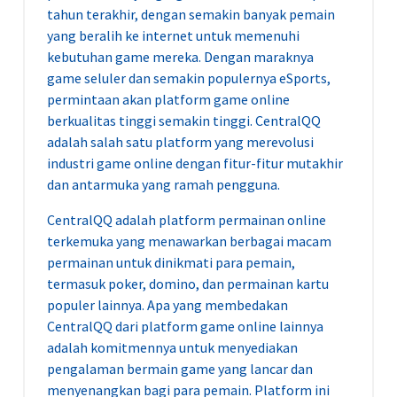
tahun terakhir, dengan semakin banyak pemain
yang beralih ke internet untuk memenuhi
kebutuhan game mereka. Dengan maraknya
game seluler dan semakin populernya eSports,
permintaan akan platform game online
berkualitas tinggi semakin tinggi. CentralQQ
adalah salah satu platform yang merevolusi
industri game online dengan fitur-fitur mutakhir
dan antarmuka yang ramah pengguna.
CentralQQ adalah platform permainan online
terkemuka yang menawarkan berbagai macam
permainan untuk dinikmati para pemain,
termasuk poker, domino, dan permainan kartu
populer lainnya. Apa yang membedakan
CentralQQ dari platform game online lainnya
adalah komitmennya untuk menyediakan
pengalaman bermain game yang lancar dan
menyenangkan bagi para pemain. Platform ini