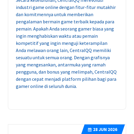
Secara keseluruhan, CentralQQ merevolusi
industri game online dengan fitur-fitur mutakhir
dan komitmennya untuk memberikan
pengalaman bermain game terbaik kepada para
pemain. Apakah Anda seorang gamer biasa yang
ingin menghabiskan waktu atau pemain
kompetitif yang ingin menguji keterampilan
Anda melawan orang lain, CentralQQ memiliki
sesuatu untuk semua orang. Dengan grafisnya
yang mengesankan, antarmuka yang ramah
pengguna, dan bonus yang melimpah, CentralQQ
dengan cepat menjadi platform pilihan bagi para
gamer online di seluruh dunia.
28
JUN 2026