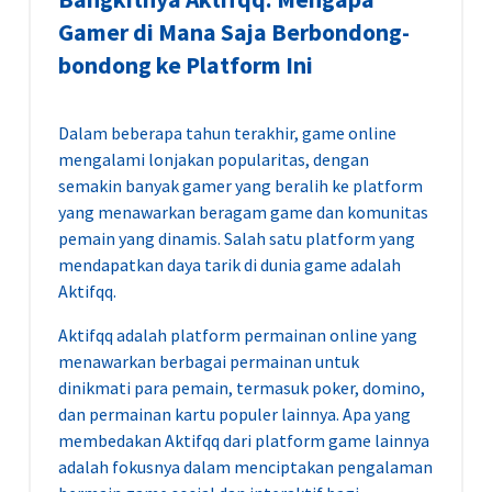
Gamer di Mana Saja Berbondong-
bondong ke Platform Ini
Dalam beberapa tahun terakhir, game online
mengalami lonjakan popularitas, dengan
semakin banyak gamer yang beralih ke platform
yang menawarkan beragam game dan komunitas
pemain yang dinamis. Salah satu platform yang
mendapatkan daya tarik di dunia game adalah
Aktifqq.
Aktifqq adalah platform permainan online yang
menawarkan berbagai permainan untuk
dinikmati para pemain, termasuk poker, domino,
dan permainan kartu populer lainnya. Apa yang
membedakan Aktifqq dari platform game lainnya
adalah fokusnya dalam menciptakan pengalaman