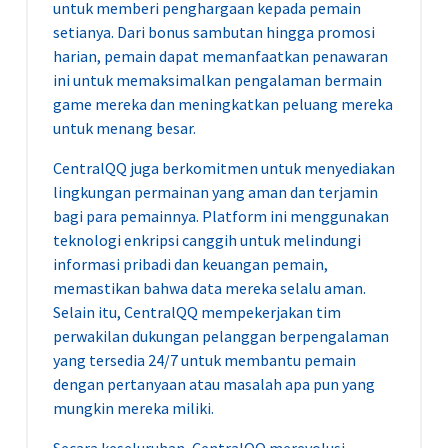
untuk memberi penghargaan kepada pemain
setianya. Dari bonus sambutan hingga promosi
harian, pemain dapat memanfaatkan penawaran
ini untuk memaksimalkan pengalaman bermain
game mereka dan meningkatkan peluang mereka
untuk menang besar.
CentralQQ juga berkomitmen untuk menyediakan
lingkungan permainan yang aman dan terjamin
bagi para pemainnya. Platform ini menggunakan
teknologi enkripsi canggih untuk melindungi
informasi pribadi dan keuangan pemain,
memastikan bahwa data mereka selalu aman.
Selain itu, CentralQQ mempekerjakan tim
perwakilan dukungan pelanggan berpengalaman
yang tersedia 24/7 untuk membantu pemain
dengan pertanyaan atau masalah apa pun yang
mungkin mereka miliki.