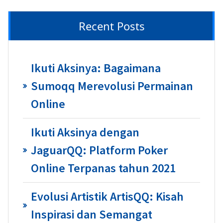
Recent Posts
Ikuti Aksinya: Bagaimana
Sumoqq Merevolusi Permainan
Online
Ikuti Aksinya dengan
JaguarQQ: Platform Poker
Online Terpanas tahun 2021
Evolusi Artistik ArtisQQ: Kisah
Inspirasi dan Semangat