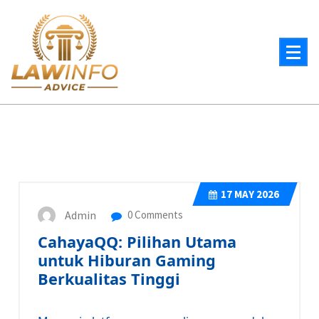
Skip
to
content
Mainkan di PKV Games, situs poker online dengan fitur premium. Nikmati berbagai
permainan poker dengan fitur unggulan dan peluang menang yang tinggi.
17
MAY 2026
Admin
0 Comments
CahayaQQ: Pilihan Utama
untuk Hiburan Gaming
Berkualitas Tinggi