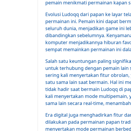
pemain menikmati permainan kapan saj
Evolusi Ludoqq dari papan ke layar 
permainan ini. Pemain kini dapat ber
seluruh dunia, menjadikan game ini 
dibandingkan sebelumnya. Kenyamana
komputer menjadikannya hiburan favo
sempat memainkan permainan ini dala
Salah satu keuntungan paling signifi
untuk terhubung dengan pemain lain se
sering kali menyertakan fitur obrol
satu sama lain saat bermain. Hal ini
tidak hadir saat bermain Ludoqq di papa
kali menyertakan mode multipemain,
sama lain secara real-time, menambah
Era digital juga menghadirkan fitur d
dilakukan pada permainan papan tradis
menyertakan mode permainan berbeda,