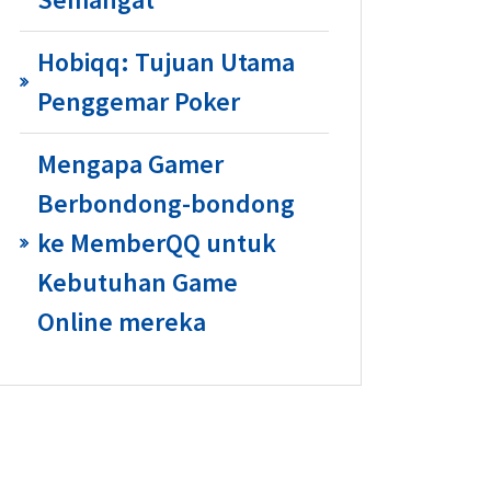
Hobiqq: Tujuan Utama
Penggemar Poker
Mengapa Gamer
Berbondong-bondong
ke MemberQQ untuk
Kebutuhan Game
Online mereka