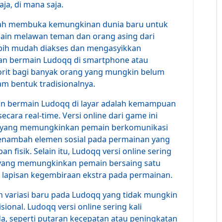
a, di mana saja.
telah membuka kemungkinan dunia baru untuk
main melawan teman dan orang asing dari
lebih mudah diakses dan mengasyikkan
n bermain Ludoqq di smartphone atau
rit bagi banyak orang yang mungkin belum
m bentuk tradisionalnya.
kan bermain Ludoqq di layar adalah kemampuan
cara real-time. Versi online dari game ini
an, yang memungkinkan pemain berkomunikasi
 menambah elemen sosial pada permainan yang
n fisik. Selain itu, Ludoqq versi online sering
 yang memungkinkan pemain bersaing satu
 lapisan kegembiraan ekstra pada permainan.
an variasi baru pada Ludoqq yang tidak mungkin
ional. Ludoqq versi online sering kali
 seperti putaran kecepatan atau peningkatan