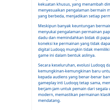
kekuatan khusus, yang menambah dim
menyesuaikan pengalaman bermain me
yang berbeda, menjadikan setiap perm
Meskipun banyak keuntungan bermain 
menyukai pengalaman permainan papan
dadu dan memindahkan bidak di papan
koneksi ke permainan yang tidak dapat d
digital Ludoqq mungkin tidak memili
game ini dalam bentuk aslinya.
Secara keseluruhan, evolusi Ludoqq d
kemungkinan-kemungkinan baru untu
kepada audiens yang benar-benar baru. 
gameplay inti Ludoqq tetap sama, me
berjam-jam untuk pemain dari segala 
modern, memastikan permainan klasik 
mendatang.