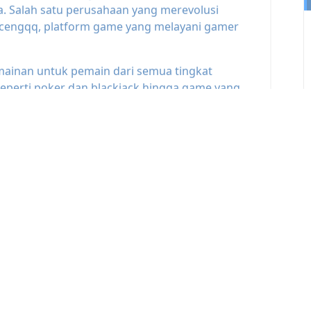
f untuk semua. Teknologi ini juga membantu
n, menjadikan Gocengqq tempat yang aman
teknologi, Gocengqq juga menawarkan berbagai
bali. Dari bonus dan penghargaan harian hingga
gqq selalu menemukan cara baru untuk
t dan terhibur.
olusi pengalaman bermain game dengan
ses oleh pemain dari semua tingkat
itas yang kuat, menggunakan teknologi
ang adil, dan menawarkan berbagai insentif
. Apakah Anda seorang pemula yang ingin
u pro mencari tantangan baru, Gocengqq