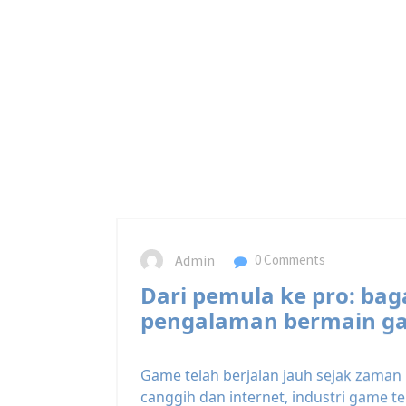
dengan jutaan pemain di seluruh duni
pengalaman bermain game adalah Goc
pemula dan profesional.
Gocengqq menawarkan berbagai perma
keterampilan. Dari permainan kasual 
lebih intens seperti Call of Duty dan
orang. Platform ini juga menawarkan 
pemain untuk bersaing, memberi me
keterampilan mereka dan memenangk
Salah satu hal yang membedakan Goce
pada komunitas. Platform ini memilik
yang selalu bersedia saling membant
menawarkan saran. Rasa persahabata
pemain pemula menjadi gamer pro dal
Fitur utama GOCENGQQ lainnya adalah 
menggunakan algoritma canggih dan
pemain dengan lawan dari tingkat ke