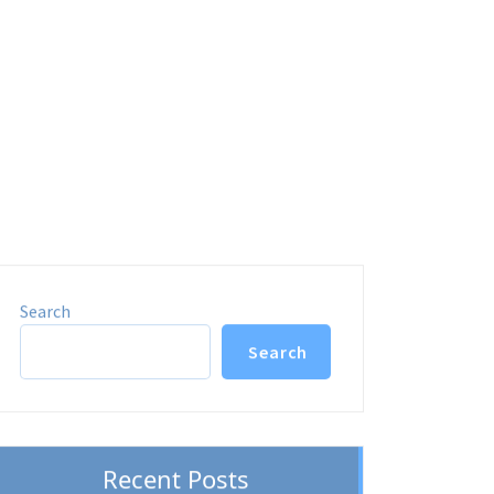
Ikuti Aksinya:
Bagaimana Sumoqq
Merevolusi Permainan
Online
Ikuti Aksinya dengan
JaguarQQ: Platform
Poker Online Terpanas
tahun 2021
Evolusi Artistik ArtisQQ:
Kisah Inspirasi dan