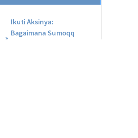
Semangat
Hobiqq: Tujuan Utama
Penggemar Poker
Mengapa Gamer
Berbondong-bondong
ke MemberQQ untuk
Kebutuhan Game
Online mereka