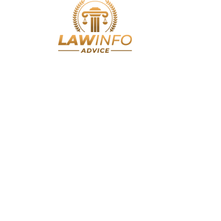
Skip
to
content
Mainkan di PKV Games, situs poker online dengan fitur premium. 
Admin
0 Comments
Dari pemula ke pro: ba
pengalaman bermain g
Game telah berjalan jauh sejak zaman
canggih dan internet, industri game te