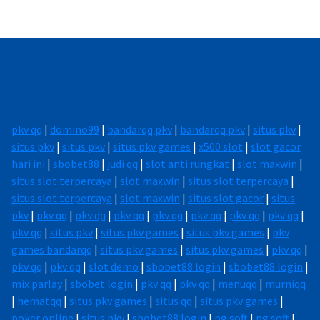
pkv qq
|
domino99
|
bandarqq pkv
|
bandarqq pkv
|
situs pkv
|
situs pkv
|
situs pkv
|
situs pkv games
|
x500 slot
|
slot gacor
hari ini
|
sbobet88
|
judi qq
|
slot anti rungkat
|
slot maxwin
|
situs slot terpercaya
|
slot maxwin
|
situs slot terpercaya
|
situs slot terpercaya
|
slot maxwin
|
situs slot gacor
|
situs
pkv
|
pkv qq
|
pkv qq
|
pkv qq
|
pkv qq
|
pkv qq
|
pkv qq
|
pkv qq
|
pkv qq
|
situs pkv
|
situs pkv games
|
situs pkv games
|
pkv
games bandarqq
|
situs pkv games
|
situs pkv games
|
pkv qq
|
pkv qq
|
pkv qq
|
slot demo
|
sbobet88 login
|
sbobet88 login
|
mix parlay
|
sbobet login
|
pkv qq
|
pkv qq
|
menuqq
|
murniqq
|
hematqq
|
situs pkv games
|
situs qq
|
situs pkv games
|
poker online
|
situs pkv
|
sbobet88 login
|
pg soft
|
pg soft
|