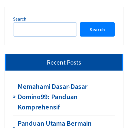
Search
Search
Recent Posts
Memahami Dasar-Dasar
Domino99: Panduan
Komprehensif
Panduan Utama Bermain