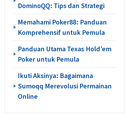
DominoQQ: Tips dan Strategi
Memahami Poker88: Panduan
Komprehensif untuk Pemula
Panduan Utama Texas Hold’em
Poker untuk Pemula
Ikuti Aksinya: Bagaimana
Sumoqq Merevolusi Permainan
Online