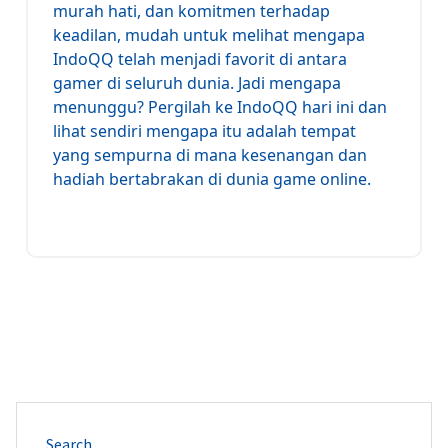
murah hati, dan komitmen terhadap
keadilan, mudah untuk melihat mengapa
IndoQQ telah menjadi favorit di antara
gamer di seluruh dunia. Jadi mengapa
menunggu? Pergilah ke IndoQQ hari ini dan
lihat sendiri mengapa itu adalah tempat
yang sempurna di mana kesenangan dan
hadiah bertabrakan di dunia game online.
Search