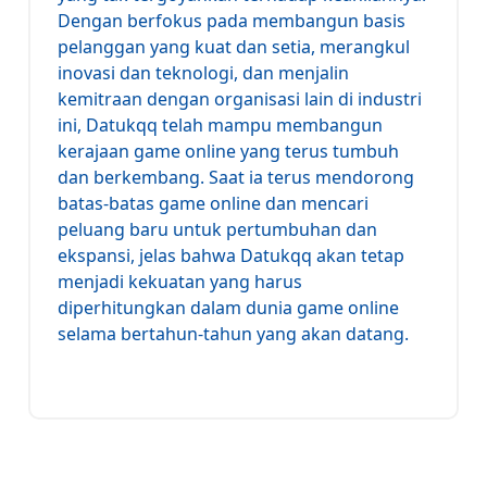
Dengan berfokus pada membangun basis
pelanggan yang kuat dan setia, merangkul
inovasi dan teknologi, dan menjalin
kemitraan dengan organisasi lain di industri
ini, Datukqq telah mampu membangun
kerajaan game online yang terus tumbuh
dan berkembang. Saat ia terus mendorong
batas-batas game online dan mencari
peluang baru untuk pertumbuhan dan
ekspansi, jelas bahwa Datukqq akan tetap
menjadi kekuatan yang harus
diperhitungkan dalam dunia game online
selama bertahun-tahun yang akan datang.