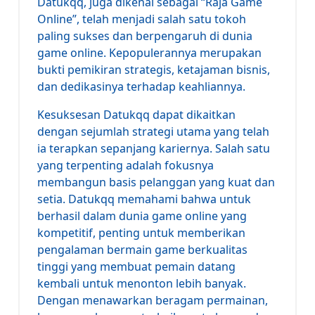
Datukqq, juga dikenal sebagai “Raja Game
Online”, telah menjadi salah satu tokoh
paling sukses dan berpengaruh di dunia
game online. Kepopulerannya merupakan
bukti pemikiran strategis, ketajaman bisnis,
dan dedikasinya terhadap keahliannya.
Kesuksesan Datukqq dapat dikaitkan
dengan sejumlah strategi utama yang telah
ia terapkan sepanjang kariernya. Salah satu
yang terpenting adalah fokusnya
membangun basis pelanggan yang kuat dan
setia. Datukqq memahami bahwa untuk
berhasil dalam dunia game online yang
kompetitif, penting untuk memberikan
pengalaman bermain game berkualitas
tinggi yang membuat pemain datang
kembali untuk menonton lebih banyak.
Dengan menawarkan beragam permainan,