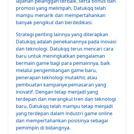
layanan pelanggan terbaik, serta bonus dan
promosi yang melimpah, Datukqq telah
mampu menarik dan mempertahankan
banyak pengikut dan berdedikasi.
Strategi penting lainnya yang diterapkan
Datukqq adalah penekanannya pada inovasi
dan teknologi. Datukqq terus mencari cara
baru untuk meningkatkan pengalaman
bermain game bagi para pemainnya, baik
melalui pengembangan game baru,
penerapan teknologi mutakhir, atau
pembuatan kampanye pemasaran yang
inovatif. Dengan tetap menjadi yang
terdepan dan merangkul tren dan teknologi
baru, Datukqq telah mampu tetap menjadi
yang terdepan dalam industri game online
dan mempertahankan posisinya sebagai
pemimpin di bidangnya.