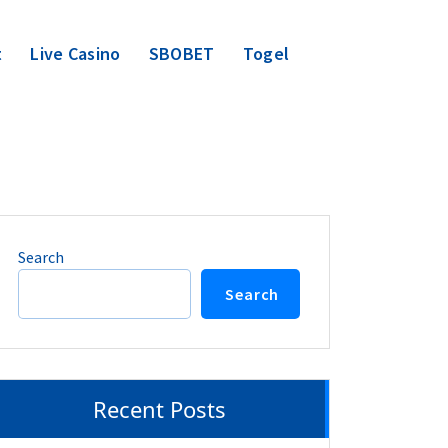
t
Live Casino
SBOBET
Togel
Search
Search
Recent Posts