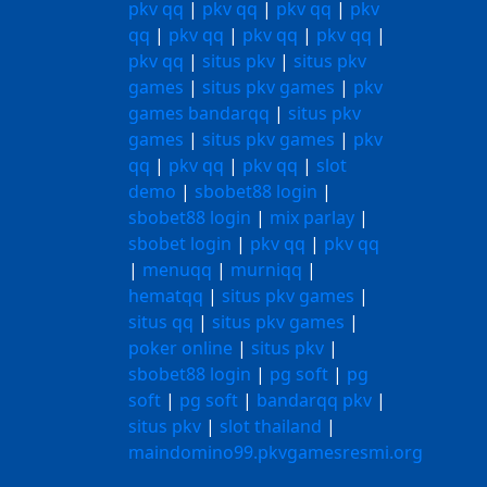
pkv qq
|
pkv qq
|
pkv qq
|
pkv
qq
|
pkv qq
|
pkv qq
|
pkv qq
|
pkv qq
|
situs pkv
|
situs pkv
games
|
situs pkv games
|
pkv
games bandarqq
|
situs pkv
games
|
situs pkv games
|
pkv
qq
|
pkv qq
|
pkv qq
|
slot
demo
|
sbobet88 login
|
sbobet88 login
|
mix parlay
|
sbobet login
|
pkv qq
|
pkv qq
|
menuqq
|
murniqq
|
hematqq
|
situs pkv games
|
situs qq
|
situs pkv games
|
poker online
|
situs pkv
|
sbobet88 login
|
pg soft
|
pg
soft
|
pg soft
|
bandarqq pkv
|
situs pkv
|
slot thailand
|
maindomino99.pkvgamesresmi.org