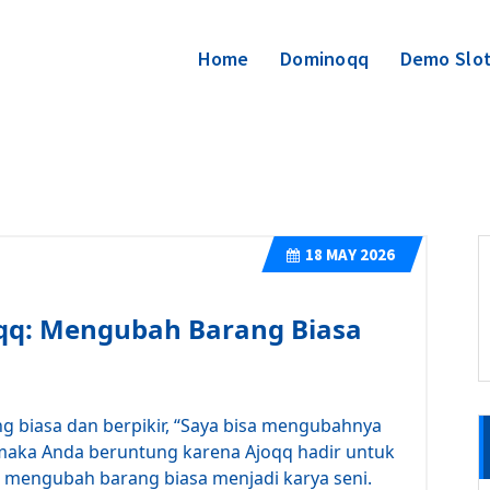
Home
Dominoqq
Demo Slo
Nikmati berbagai permainan poker dengan fitur unggulan dan peluang menang yang tinggi.
18
MAY 2026
oqq: Mengubah Barang Biasa
 biasa dan berpikir, “Saya bisa mengubahnya
, maka Anda beruntung karena Ajoqq hadir untuk
mengubah barang biasa menjadi karya seni.