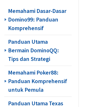
Memahami Dasar-Dasar
Domino99: Panduan
Komprehensif
Panduan Utama
Bermain DominoQQ:
Tips dan Strategi
Memahami Poker88:
Panduan Komprehensif
untuk Pemula
Panduan Utama Texas