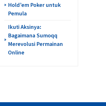
Hold’em Poker untuk
Pemula
Ikuti Aksinya:
Bagaimana Sumoqq
Merevolusi Permainan
Online