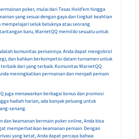
mainan poker, mulai dari Texas Hold’em hingga
ainan yang sesuai dengan gaya dan tingkat keahlian
n mempelajari seluk beluknya atau seorang
tantangan baru, WarnetQQ memiliki sesuatu untuk
 adalah komunitas pemainnya. Anda dapat mengobrol
ategi, dan bahkan berkompetisi dalam turnamen untuk
terbaik dari yang terbaik. Komunitas WarnetQQ
Anda meningkatkan permainan dan menjadi pemain
QQ juga menawarkan berbagai bonus dan promosi
ingga hadiah harian, ada banyak peluang untuk
nang-senang.
n dan keamanan bermain poker online, Anda bisa
gat memperhatikan keamanan pemain. Dengan
privasi yang ketat, Anda dapat percaya bahwa