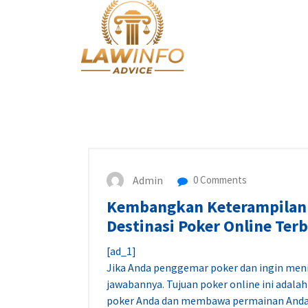
Skip
to
content
Mainkan di PKV Games, situs poker online dengan fitur premium. Nikmati
Admin
0 Comments
Kembangkan Keterampilan 
Destinasi Poker Online Ter
[ad_1]
Jika Anda penggemar poker dan ingin me
jawabannya. Tujuan poker online ini adal
poker Anda dan membawa permainan Anda k