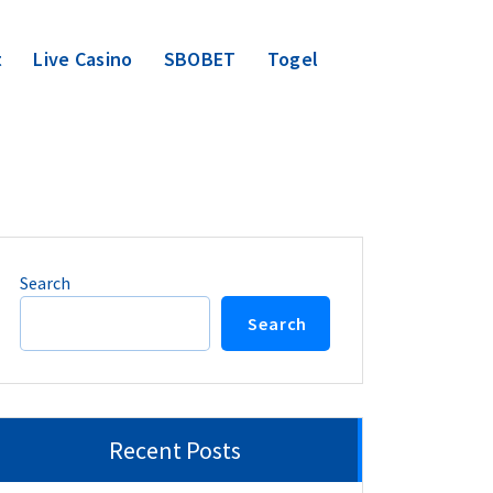
t
Live Casino
SBOBET
Togel
Search
Search
Recent Posts