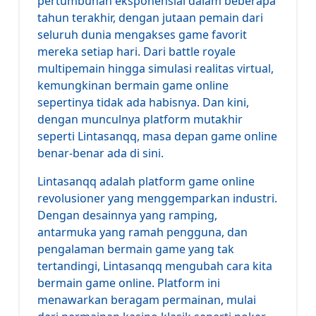
pertumbuhan eksponensial dalam beberapa
tahun terakhir, dengan jutaan pemain dari
seluruh dunia mengakses game favorit
mereka setiap hari. Dari battle royale
multipemain hingga simulasi realitas virtual,
kemungkinan bermain game online
sepertinya tidak ada habisnya. Dan kini,
dengan munculnya platform mutakhir
seperti Lintasanqq, masa depan game online
benar-benar ada di sini.
Lintasanqq adalah platform game online
revolusioner yang menggemparkan industri.
Dengan desainnya yang ramping,
antarmuka yang ramah pengguna, dan
pengalaman bermain game yang tak
tertandingi, Lintasanqq mengubah cara kita
bermain game online. Platform ini
menawarkan beragam permainan, mulai