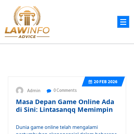
Skip
to
content
Mainkan di PKV Games, situs poker online dengan fitur premium. Nikmati berbagai
permainan poker dengan fitur unggulan dan peluang menang yang tinggi.
20
FEB 2026
Admin
0 Comments
Masa Depan Game Online Ada
di Sini: Lintasanqq Memimpin
Dunia game online telah mengalami