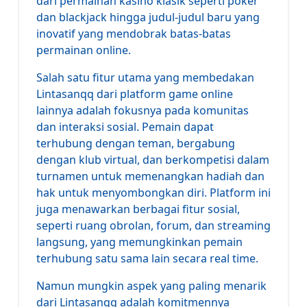
dari permainan kasino klasik seperti poker
dan blackjack hingga judul-judul baru yang
inovatif yang mendobrak batas-batas
permainan online.
Salah satu fitur utama yang membedakan
Lintasanqq dari platform game online
lainnya adalah fokusnya pada komunitas
dan interaksi sosial. Pemain dapat
terhubung dengan teman, bergabung
dengan klub virtual, dan berkompetisi dalam
turnamen untuk memenangkan hadiah dan
hak untuk menyombongkan diri. Platform ini
juga menawarkan berbagai fitur sosial,
seperti ruang obrolan, forum, dan streaming
langsung, yang memungkinkan pemain
terhubung satu sama lain secara real time.
Namun mungkin aspek yang paling menarik
dari Lintasanqq adalah komitmennya