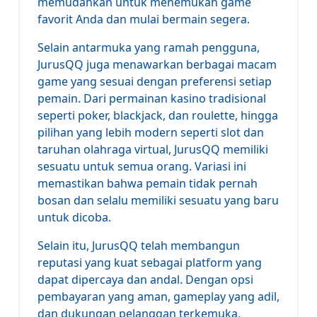
memudahkan untuk menemukan game
favorit Anda dan mulai bermain segera.
Selain antarmuka yang ramah pengguna,
JurusQQ juga menawarkan berbagai macam
game yang sesuai dengan preferensi setiap
pemain. Dari permainan kasino tradisional
seperti poker, blackjack, dan roulette, hingga
pilihan yang lebih modern seperti slot dan
taruhan olahraga virtual, JurusQQ memiliki
sesuatu untuk semua orang. Variasi ini
memastikan bahwa pemain tidak pernah
bosan dan selalu memiliki sesuatu yang baru
untuk dicoba.
Selain itu, JurusQQ telah membangun
reputasi yang kuat sebagai platform yang
dapat dipercaya dan andal. Dengan opsi
pembayaran yang aman, gameplay yang adil,
dan dukungan pelanggan terkemuka,