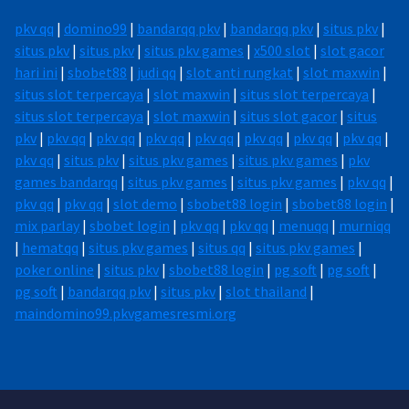
pkv qq
|
domino99
|
bandarqq pkv
|
bandarqq pkv
|
situs pkv
|
situs pkv
|
situs pkv
|
situs pkv games
|
x500 slot
|
slot gacor
hari ini
|
sbobet88
|
judi qq
|
slot anti rungkat
|
slot maxwin
|
situs slot terpercaya
|
slot maxwin
|
situs slot terpercaya
|
situs slot terpercaya
|
slot maxwin
|
situs slot gacor
|
situs
pkv
|
pkv qq
|
pkv qq
|
pkv qq
|
pkv qq
|
pkv qq
|
pkv qq
|
pkv qq
|
pkv qq
|
situs pkv
|
situs pkv games
|
situs pkv games
|
pkv
games bandarqq
|
situs pkv games
|
situs pkv games
|
pkv qq
|
pkv qq
|
pkv qq
|
slot demo
|
sbobet88 login
|
sbobet88 login
|
mix parlay
|
sbobet login
|
pkv qq
|
pkv qq
|
menuqq
|
murniqq
|
hematqq
|
situs pkv games
|
situs qq
|
situs pkv games
|
poker online
|
situs pkv
|
sbobet88 login
|
pg soft
|
pg soft
|
pg soft
|
bandarqq pkv
|
situs pkv
|
slot thailand
|
maindomino99.pkvgamesresmi.org