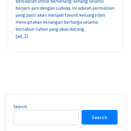
bersiaplah untuk bersenang-senang selama
berjam-jam dengan Ludoqq. Ini adalah permainan
yang pasti akan menjadi favorit keluarga dan
menciptakan kenangan berharga selama
bertahun-tahun yang akan datang.
[ad_2]
Search
Search