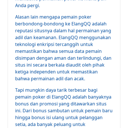
Anda pergi.
Alasan lain mengapa pemain poker
berbondong-bondong ke ElangQQ adalah
reputasi situsnya dalam hal permainan yang
adil dan keamanan. ElangQQ menggunakan
teknologi enkripsi tercanggih untuk
memastikan bahwa semua data pemain
disimpan dengan aman dan terlindungi, dan
situs ini secara berkala diaudit oleh pihak
ketiga independen untuk memastikan
bahwa permainan adil dan acak.
Tapi mungkin daya tarik terbesar bagi
pemain poker di ElangQQ adalah banyaknya
bonus dan promosi yang ditawarkan situs
ini. Dari bonus sambutan untuk pemain baru
hingga bonus isi ulang untuk pelanggan
setia, ada banyak peluang untuk