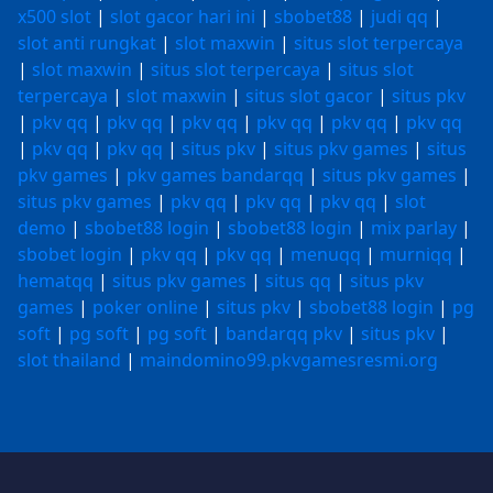
x500 slot
|
slot gacor hari ini
|
sbobet88
|
judi qq
|
slot anti rungkat
|
slot maxwin
|
situs slot terpercaya
|
slot maxwin
|
situs slot terpercaya
|
situs slot
terpercaya
|
slot maxwin
|
situs slot gacor
|
situs pkv
|
pkv qq
|
pkv qq
|
pkv qq
|
pkv qq
|
pkv qq
|
pkv qq
|
pkv qq
|
pkv qq
|
situs pkv
|
situs pkv games
|
situs
pkv games
|
pkv games bandarqq
|
situs pkv games
|
situs pkv games
|
pkv qq
|
pkv qq
|
pkv qq
|
slot
demo
|
sbobet88 login
|
sbobet88 login
|
mix parlay
|
sbobet login
|
pkv qq
|
pkv qq
|
menuqq
|
murniqq
|
hematqq
|
situs pkv games
|
situs qq
|
situs pkv
games
|
poker online
|
situs pkv
|
sbobet88 login
|
pg
soft
|
pg soft
|
pg soft
|
bandarqq pkv
|
situs pkv
|
slot thailand
|
maindomino99.pkvgamesresmi.org