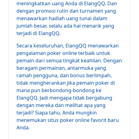
meningkatkan uang Anda di ElangQQ. Dan
dengan promosi rutin dan turnamen yang
menawarkan hadiah uang tunai dalam
jumlah besar, selalu ada hal menarik yang
terjadi di ElangQQ.
Secara keseluruhan, ElangQQ menawarkan
pengalaman poker online terbaik untuk
pemain dari semua tingkat keahlian. Dengan
beragam permainan, antarmuka yang
ramah pengguna, dan bonus berlimpah,
tidak mengherankan jika pemain poker di
mana pun berbondong-bondong ke
ElangQQ. Jadi mengapa tidak bergabung
dengan mereka dan melihat apa yang
terjadi? Siapa tahu, Anda mungkin
menemukan situs poker online favorit baru
Anda.