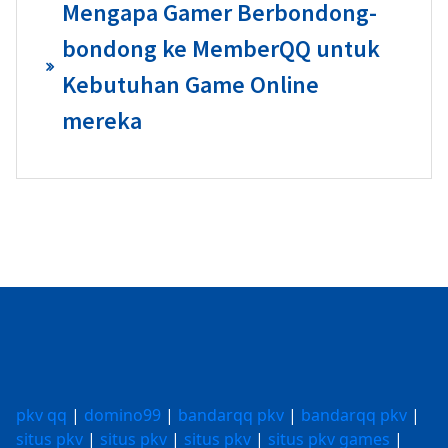
Mengapa Gamer Berbondong-
bondong ke MemberQQ untuk
Kebutuhan Game Online
mereka
pkv qq
|
domino99
|
bandarqq pkv
|
bandarqq pkv
|
situs pkv
|
situs pkv
|
situs pkv
|
situs pkv games
|