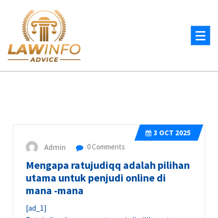
Skip
to
content
Mainkan di PKV Games, situs poker online dengan fitur premium. Nikmati berbagai permainan po
dengan fitur unggulan dan peluang menang yang tinggi.
3
OCT 2025
Admin
0 Comments
Mengapa ratujudiqq adalah pilihan
utama untuk penjudi online di
mana -mana
[ad_1]