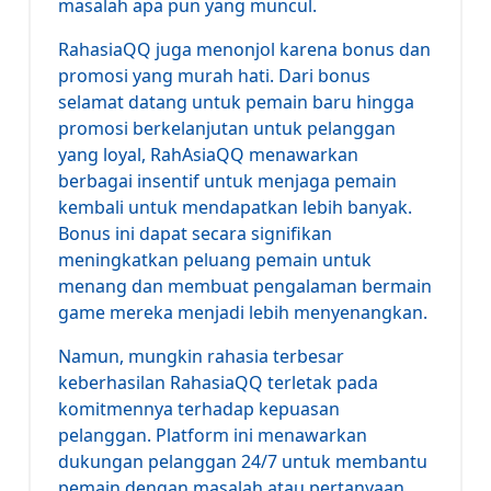
masalah apa pun yang muncul.
RahasiaQQ juga menonjol karena bonus dan
promosi yang murah hati. Dari bonus
selamat datang untuk pemain baru hingga
promosi berkelanjutan untuk pelanggan
yang loyal, RahAsiaQQ menawarkan
berbagai insentif untuk menjaga pemain
kembali untuk mendapatkan lebih banyak.
Bonus ini dapat secara signifikan
meningkatkan peluang pemain untuk
menang dan membuat pengalaman bermain
game mereka menjadi lebih menyenangkan.
Namun, mungkin rahasia terbesar
keberhasilan RahasiaQQ terletak pada
komitmennya terhadap kepuasan
pelanggan. Platform ini menawarkan
dukungan pelanggan 24/7 untuk membantu
pemain dengan masalah atau pertanyaan