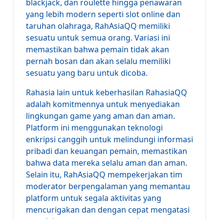
blackjack, dan roulette hingga penawaran
yang lebih modern seperti slot online dan
taruhan olahraga, RahAsiaQQ memiliki
sesuatu untuk semua orang. Variasi ini
memastikan bahwa pemain tidak akan
pernah bosan dan akan selalu memiliki
sesuatu yang baru untuk dicoba.
Rahasia lain untuk keberhasilan RahasiaQQ
adalah komitmennya untuk menyediakan
lingkungan game yang aman dan aman.
Platform ini menggunakan teknologi
enkripsi canggih untuk melindungi informasi
pribadi dan keuangan pemain, memastikan
bahwa data mereka selalu aman dan aman.
Selain itu, RahAsiaQQ mempekerjakan tim
moderator berpengalaman yang memantau
platform untuk segala aktivitas yang
mencurigakan dan dengan cepat mengatasi