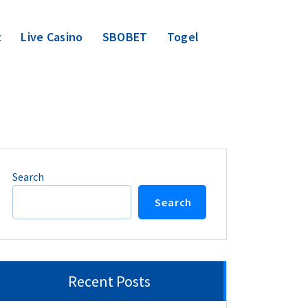
t
Live Casino
SBOBET
Togel
Search
Search
Recent Posts