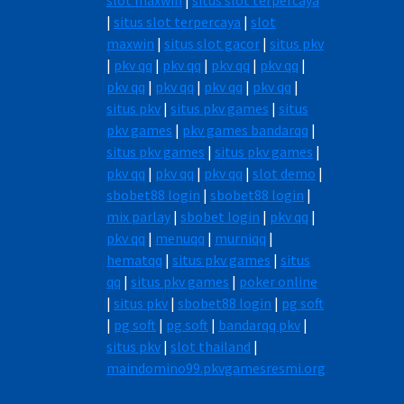
slot maxwin
|
situs slot terpercaya
|
situs slot terpercaya
|
slot
maxwin
|
situs slot gacor
|
situs pkv
|
pkv qq
|
pkv qq
|
pkv qq
|
pkv qq
|
pkv qq
|
pkv qq
|
pkv qq
|
pkv qq
|
situs pkv
|
situs pkv games
|
situs
pkv games
|
pkv games bandarqq
|
situs pkv games
|
situs pkv games
|
pkv qq
|
pkv qq
|
pkv qq
|
slot demo
|
sbobet88 login
|
sbobet88 login
|
mix parlay
|
sbobet login
|
pkv qq
|
pkv qq
|
menuqq
|
murniqq
|
hematqq
|
situs pkv games
|
situs
qq
|
situs pkv games
|
poker online
|
situs pkv
|
sbobet88 login
|
pg soft
|
pg soft
|
pg soft
|
bandarqq pkv
|
situs pkv
|
slot thailand
|
maindomino99.pkvgamesresmi.org