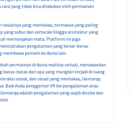
ara yang tidak bisa dilakukan oleh permainan
ah visualnya yang memukau, termasuk yang paling
skap yang subur dan semarak hingga arsitektur yang
guh memanjakan mata. Platform ini juga
 menciptakan pengalaman yang benar-benar
ng membawa pemain ke dunia lain.
bah permainan di dunia realitas virtual, menawarkan
 batas-batas dari apa yang mungkin terjadi di ruang
teraksi sosial, dan visual yang memukau, Gemarqq
ya. Baik Anda penggemar VR berpengalaman atau
al, Gemarqq adalah pengalaman yang wajib dicoba dan
bih.