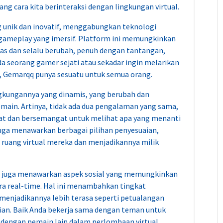
ng cara kita berinteraksi dengan lingkungan virtual.
unik dan inovatif, menggabungkan teknologi
gameplay yang imersif. Platform ini memungkinkan
uas dan selalu berubah, penuh dengan tantangan,
a seorang gamer sejati atau sekadar ingin melarikan
u, Gemarqq punya sesuatu untuk semua orang.
ngkungannya yang dinamis, yang berubah dan
ain. Artinya, tidak ada dua pengalaman yang sama,
at dan bersemangat untuk melihat apa yang menanti
uga menawarkan berbagai pilihan penyesuaian,
uang virtual mereka dan menjadikannya milik
q juga menawarkan aspek sosial yang memungkinkan
ra real-time. Hal ini menambahkan tingkat
menjadikannya lebih terasa seperti petualangan
ian. Baik Anda bekerja sama dengan teman untuk
 dengan pemain lain dalam perlombaan virtual,