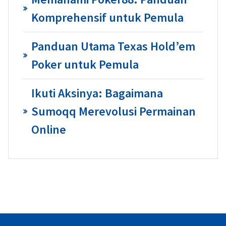
Komprehensif untuk Pemula
Panduan Utama Texas Hold’em
Poker untuk Pemula
Ikuti Aksinya: Bagaimana
Sumoqq Merevolusi Permainan
Online