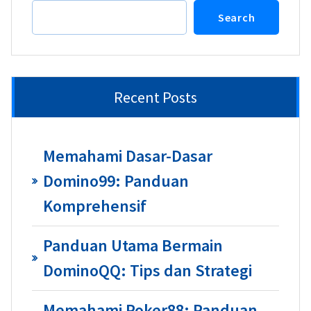
Search
Recent Posts
Memahami Dasar-Dasar
Domino99: Panduan
Komprehensif
Panduan Utama Bermain
DominoQQ: Tips dan Strategi
Memahami Poker88: Panduan