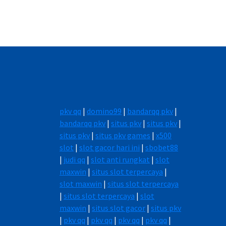
pkv qq
|
domino99
|
bandarqq pkv
|
bandarqq pkv
|
situs pkv
|
situs pkv
|
situs pkv
|
situs pkv games
|
x500
slot
|
slot gacor hari ini
|
sbobet88
|
judi qq
|
slot anti rungkat
|
slot
maxwin
|
situs slot terpercaya
|
slot maxwin
|
situs slot terpercaya
|
situs slot terpercaya
|
slot
maxwin
|
situs slot gacor
|
situs pkv
|
pkv qq
|
pkv qq
|
pkv qq
|
pkv qq
|