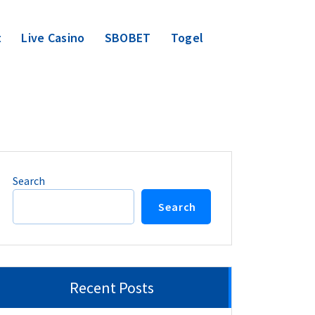
t
Live Casino
SBOBET
Togel
Search
Search
Recent Posts