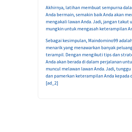
Akhirnya, latihan membuat sempurna dal
Anda bermain, semakin baik Anda akan me
mengakali lawan Anda. Jadi, jangan takut
mungkin untuk mengasah keterampilan And
Sebagai kesimpulan, Maindomino99 adala
menarik yang menawarkan banyak peluang 
terampil. Dengan mengikuti tips dan strat
Anda akan berada di dalam perjalanan u
muncul melawan lawan Anda. Jadi, tunggu 
dan pamerkan keterampilan Anda kepada d
[ad_2]