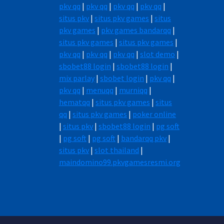
pkv qq
|
pkv qq
|
pkv qq
|
pkv qq
|
situs pkv
|
situs pkv games
|
situs
pkv games
|
pkv games bandarqq
|
situs pkv games
|
situs pkv games
|
pkv qq
|
pkv qq
|
pkv qq
|
slot demo
|
sbobet88 login
|
sbobet88 login
|
mix parlay
|
sbobet login
|
pkv qq
|
pkv qq
|
menuqq
|
murniqq
|
hematqq
|
situs pkv games
|
situs
qq
|
situs pkv games
|
poker online
|
situs pkv
|
sbobet88 login
|
pg soft
|
pg soft
|
pg soft
|
bandarqq pkv
|
situs pkv
|
slot thailand
|
maindomino99.pkvgamesresmi.org