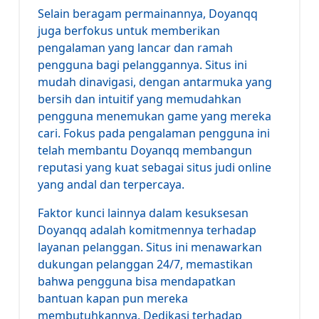
Selain beragam permainannya, Doyanqq
juga berfokus untuk memberikan
pengalaman yang lancar dan ramah
pengguna bagi pelanggannya. Situs ini
mudah dinavigasi, dengan antarmuka yang
bersih dan intuitif yang memudahkan
pengguna menemukan game yang mereka
cari. Fokus pada pengalaman pengguna ini
telah membantu Doyanqq membangun
reputasi yang kuat sebagai situs judi online
yang andal dan terpercaya.
Faktor kunci lainnya dalam kesuksesan
Doyanqq adalah komitmennya terhadap
layanan pelanggan. Situs ini menawarkan
dukungan pelanggan 24/7, memastikan
bahwa pengguna bisa mendapatkan
bantuan kapan pun mereka
membutuhkannya. Dedikasi terhadap