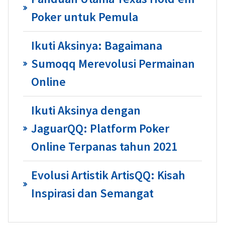
Poker untuk Pemula
Ikuti Aksinya: Bagaimana
Sumoqq Merevolusi Permainan
Online
Ikuti Aksinya dengan
JaguarQQ: Platform Poker
Online Terpanas tahun 2021
Evolusi Artistik ArtisQQ: Kisah
Inspirasi dan Semangat