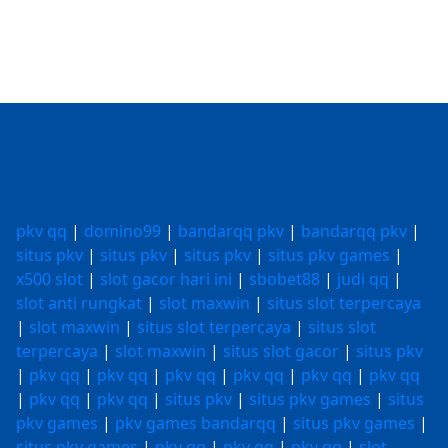
pkv qq
|
domino99
|
bandarqq pkv
|
bandarqq pkv
|
situs pkv
|
situs pkv
|
situs pkv
|
situs pkv games
|
x500 slot
|
slot gacor hari ini
|
sbobet88
|
judi qq
|
slot anti rungkat
|
slot maxwin
|
situs slot terpercaya
|
slot maxwin
|
situs slot terpercaya
|
situs slot
terpercaya
|
slot maxwin
|
situs slot gacor
|
situs pkv
|
pkv qq
|
pkv qq
|
pkv qq
|
pkv qq
|
pkv qq
|
pkv qq
|
pkv qq
|
pkv qq
|
situs pkv
|
situs pkv games
|
situs
pkv games
|
pkv games bandarqq
|
situs pkv games
|
situs pkv games
|
pkv qq
|
pkv qq
|
pkv qq
|
slot