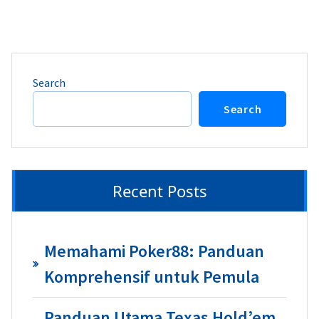
Search
Search
Recent Posts
Memahami Poker88: Panduan
Komprehensif untuk Pemula
Panduan Utama Texas Hold’em