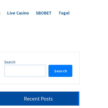
t
Live Casino
SBOBET
Togel
Search
Search
Recent Posts