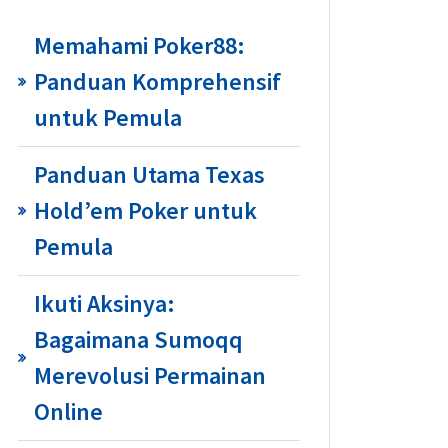
Memahami Poker88:
Panduan Komprehensif
untuk Pemula
Panduan Utama Texas
Hold’em Poker untuk
Pemula
Ikuti Aksinya:
Bagaimana Sumoqq
Merevolusi Permainan
Online