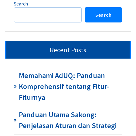
Search
Search
Recent Posts
Memahami AdUQ: Panduan
Komprehensif tentang Fitur-
Fiturnya
Panduan Utama Sakong:
Penjelasan Aturan dan Strategi