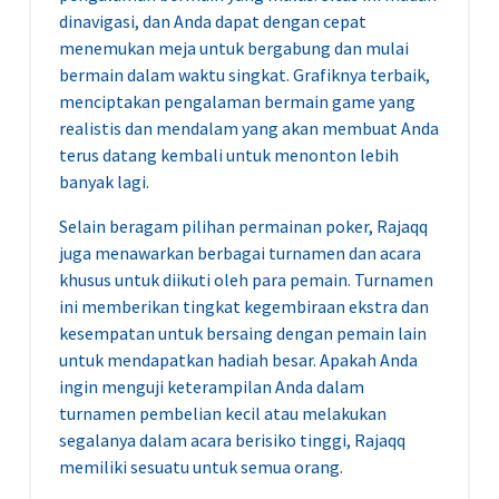
dinavigasi, dan Anda dapat dengan cepat
menemukan meja untuk bergabung dan mulai
bermain dalam waktu singkat. Grafiknya terbaik,
menciptakan pengalaman bermain game yang
realistis dan mendalam yang akan membuat Anda
terus datang kembali untuk menonton lebih
banyak lagi.
Selain beragam pilihan permainan poker, Rajaqq
juga menawarkan berbagai turnamen dan acara
khusus untuk diikuti oleh para pemain. Turnamen
ini memberikan tingkat kegembiraan ekstra dan
kesempatan untuk bersaing dengan pemain lain
untuk mendapatkan hadiah besar. Apakah Anda
ingin menguji keterampilan Anda dalam
turnamen pembelian kecil atau melakukan
segalanya dalam acara berisiko tinggi, Rajaqq
memiliki sesuatu untuk semua orang.