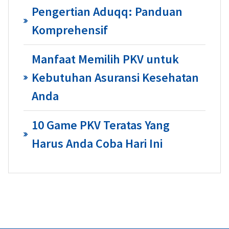
Pengertian Aduqq: Panduan
Komprehensif
Manfaat Memilih PKV untuk
Kebutuhan Asuransi Kesehatan
Anda
10 Game PKV Teratas Yang
Harus Anda Coba Hari Ini