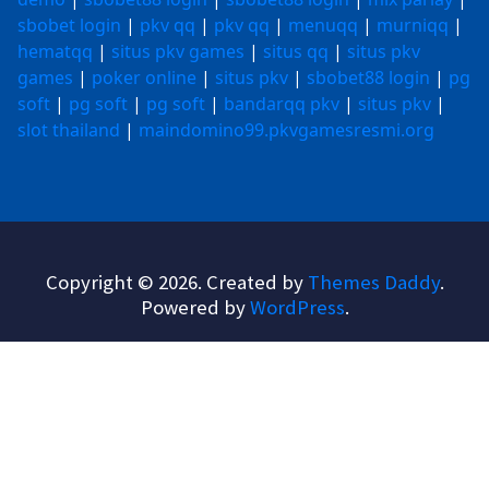
sbobet login
|
pkv qq
|
pkv qq
|
menuqq
|
murniqq
|
hematqq
|
situs pkv games
|
situs qq
|
situs pkv
games
|
poker online
|
situs pkv
|
sbobet88 login
|
pg
soft
|
pg soft
|
pg soft
|
bandarqq pkv
|
situs pkv
|
slot thailand
|
maindomino99.pkvgamesresmi.org
Copyright © 2026. Created by
Themes Daddy
.
Powered by
WordPress
.