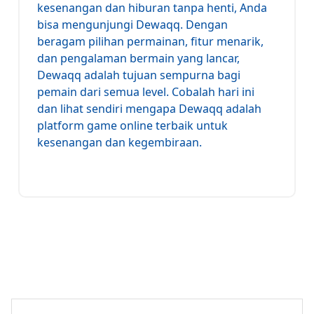
kesenangan dan hiburan tanpa henti, Anda
bisa mengunjungi Dewaqq. Dengan
beragam pilihan permainan, fitur menarik,
dan pengalaman bermain yang lancar,
Dewaqq adalah tujuan sempurna bagi
pemain dari semua level. Cobalah hari ini
dan lihat sendiri mengapa Dewaqq adalah
platform game online terbaik untuk
kesenangan dan kegembiraan.