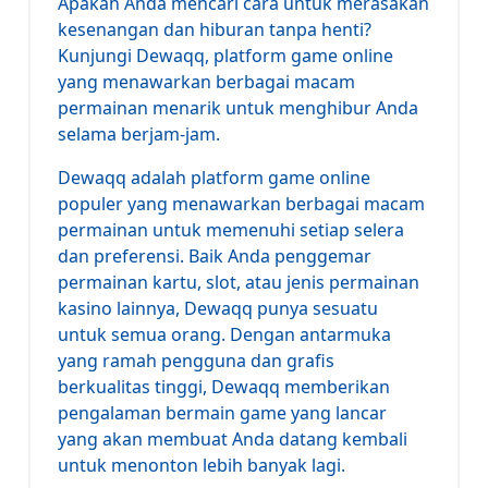
Apakah Anda mencari cara untuk merasakan
kesenangan dan hiburan tanpa henti?
Kunjungi Dewaqq, platform game online
yang menawarkan berbagai macam
permainan menarik untuk menghibur Anda
selama berjam-jam.
Dewaqq adalah platform game online
populer yang menawarkan berbagai macam
permainan untuk memenuhi setiap selera
dan preferensi. Baik Anda penggemar
permainan kartu, slot, atau jenis permainan
kasino lainnya, Dewaqq punya sesuatu
untuk semua orang. Dengan antarmuka
yang ramah pengguna dan grafis
berkualitas tinggi, Dewaqq memberikan
pengalaman bermain game yang lancar
yang akan membuat Anda datang kembali
untuk menonton lebih banyak lagi.