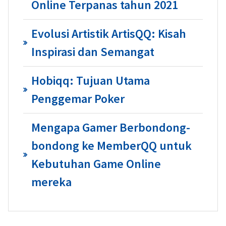
Online Terpanas tahun 2021
Evolusi Artistik ArtisQQ: Kisah
Inspirasi dan Semangat
Hobiqq: Tujuan Utama
Penggemar Poker
Mengapa Gamer Berbondong-
bondong ke MemberQQ untuk
Kebutuhan Game Online
mereka