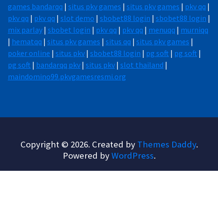
games bandarqq
|
situs pkv games
|
situs pkv games
|
pkv qq
|
pkv qq
|
pkv qq
|
slot demo
|
sbobet88 login
|
sbobet88 login
|
mix parlay
|
sbobet login
|
pkv qq
|
pkv qq
|
menuqq
|
murniqq
|
hematqq
|
situs pkv games
|
situs qq
|
situs pkv games
|
poker online
|
situs pkv
|
sbobet88 login
|
pg soft
|
pg soft
|
pg soft
|
bandarqq pkv
|
situs pkv
|
slot thailand
|
maindomino99.pkvgamesresmi.org
Copyright © 2026. Created by
Themes Daddy
.
Powered by
WordPress
.