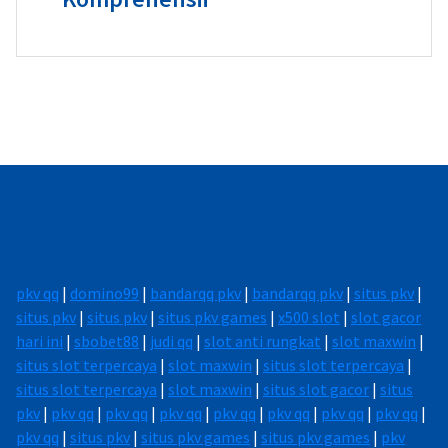
pkv qq
|
domino99
|
bandarqq pkv
|
bandarqq pkv
|
situs pkv
|
situs pkv
|
situs pkv
|
situs pkv games
|
x500 slot
|
slot gacor
hari ini
|
sbobet88
|
judi qq
|
slot anti rungkat
|
slot maxwin
|
situs slot terpercaya
|
slot maxwin
|
situs slot terpercaya
|
situs slot terpercaya
|
slot maxwin
|
situs slot gacor
|
situs
pkv
|
pkv qq
|
pkv qq
|
pkv qq
|
pkv qq
|
pkv qq
|
pkv qq
|
pkv qq
|
pkv qq
|
situs pkv
|
situs pkv games
|
situs pkv games
|
pkv