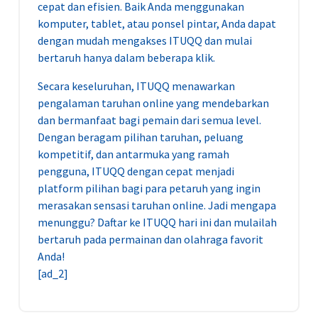
cepat dan efisien. Baik Anda menggunakan
komputer, tablet, atau ponsel pintar, Anda dapat
dengan mudah mengakses ITUQQ dan mulai
bertaruh hanya dalam beberapa klik.
Secara keseluruhan, ITUQQ menawarkan
pengalaman taruhan online yang mendebarkan
dan bermanfaat bagi pemain dari semua level.
Dengan beragam pilihan taruhan, peluang
kompetitif, dan antarmuka yang ramah
pengguna, ITUQQ dengan cepat menjadi
platform pilihan bagi para petaruh yang ingin
merasakan sensasi taruhan online. Jadi mengapa
menunggu? Daftar ke ITUQQ hari ini dan mulailah
bertaruh pada permainan dan olahraga favorit
Anda!
[ad_2]