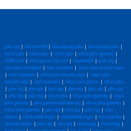
pkv qq
|
domino99
|
bandarqq pkv
|
bandarqq pkv
|
situs pkv
|
situs pkv
|
situs pkv
|
situs pkv games
|
x500 slot
|
slot gacor hari ini
|
sbobet88
|
judi qq
|
slot anti rungkat
|
slot maxwin
|
situs slot terpercaya
|
slot maxwin
|
situs slot terpercaya
|
situs slot
terpercaya
|
slot maxwin
|
situs slot gacor
|
situs pkv
|
pkv qq
|
pkv qq
|
pkv qq
|
pkv qq
|
pkv qq
|
pkv qq
|
pkv qq
|
pkv qq
|
situs pkv
|
situs pkv games
|
situs
pkv games
|
pkv games bandarqq
|
situs pkv games
|
situs pkv games
|
pkv qq
|
pkv qq
|
pkv qq
|
slot
demo
|
sbobet88 login
|
sbobet88 login
|
mix parlay
|
sbobet login
|
pkv qq
|
pkv qq
|
menuqq
|
murniqq
|
hematqq
|
situs pkv games
|
situs qq
|
situs pkv