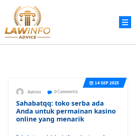
Skip
to
content
Mainkan di PKV Games, situs poker online dengan fitur premium. Nikmati berbagai
permainan poker dengan fitur unggulan dan peluang menang yang tinggi.
14
SEP 2025
Admin
0 Comments
Sahabatqq: toko serba ada
Anda untuk permainan kasino
online yang menarik