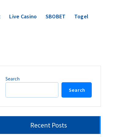
t
Live Casino
SBOBET
Togel
Search
Search
Recent Posts