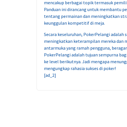
mencakup berbagai topik termasuk pemiliha
Panduan ini dirancang untuk membantu
tentang permainan dan meningkatkan str
keunggulan kompetitif di meja.
Secara keseluruhan, PokerPelangi adalah s
meningkatkan keterampilan mereka dan me
antarmuka yang ramah pengguna, beragam
PokerPelangi adalah tujuan sempurna bag
ke level berikutnya. Jadi mengapa menungg
mengungkap rahasia sukses di poker!
[ad_2]