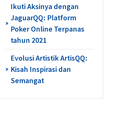
Ikuti Aksinya dengan
JaguarQQ: Platform
Poker Online Terpanas
tahun 2021
Evolusi Artistik ArtisQQ:
Kisah Inspirasi dan
Semangat