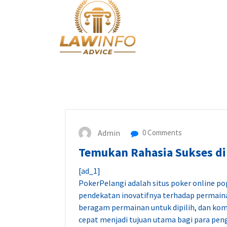
Skip
to
content
Mainkan di PKV Games, situs poker online dengan fitur premium. Nikmati
Admin
0 Comments
Temukan Rahasia Sukses di
[ad_1]
PokerPelangi adalah situs poker online p
pendekatan inovatifnya terhadap permai
beragam permainan untuk dipilih, dan ko
cepat menjadi tujuan utama bagi para pe