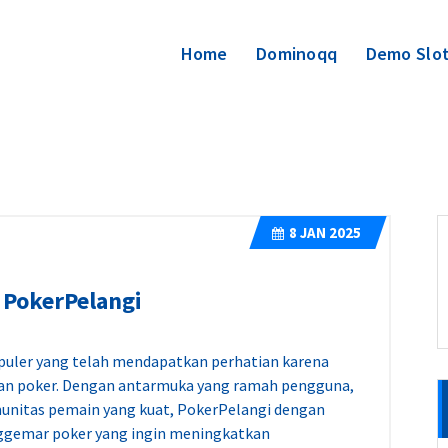
Home
Dominoqq
Demo Slo
 berbagai permainan poker dengan fitur unggulan dan peluang menang yang tinggi.
8
JAN 2025
 PokerPelangi
opuler yang telah mendapatkan perhatian karena
nan poker. Dengan antarmuka yang ramah pengguna,
munitas pemain yang kuat, PokerPelangi dengan
nggemar poker yang ingin meningkatkan