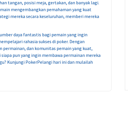
n tangan, posisi meja, gertakan, dan banyak lagi.
 pemain mengembangkan pemahaman yang kuat
ategi mereka secara keseluruhan, memberi mereka
umber daya fantastis bagi pemain yang ingin
mpelajari rahasia sukses di poker. Dengan
 permainan, dan komunitas pemain yang kuat,
i siapa pun yang ingin membawa permainan mereka
u? Kunjungi PokerPelangi hari ini dan mulailah