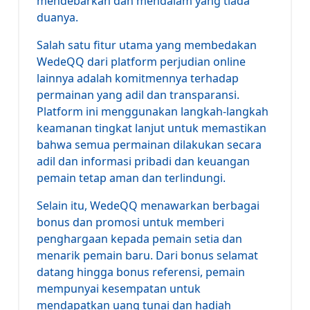
mendebarkan dan mendalam yang tiada
duanya.
Salah satu fitur utama yang membedakan
WedeQQ dari platform perjudian online
lainnya adalah komitmennya terhadap
permainan yang adil dan transparansi.
Platform ini menggunakan langkah-langkah
keamanan tingkat lanjut untuk memastikan
bahwa semua permainan dilakukan secara
adil dan informasi pribadi dan keuangan
pemain tetap aman dan terlindungi.
Selain itu, WedeQQ menawarkan berbagai
bonus dan promosi untuk memberi
penghargaan kepada pemain setia dan
menarik pemain baru. Dari bonus selamat
datang hingga bonus referensi, pemain
mempunyai kesempatan untuk
mendapatkan uang tunai dan hadiah