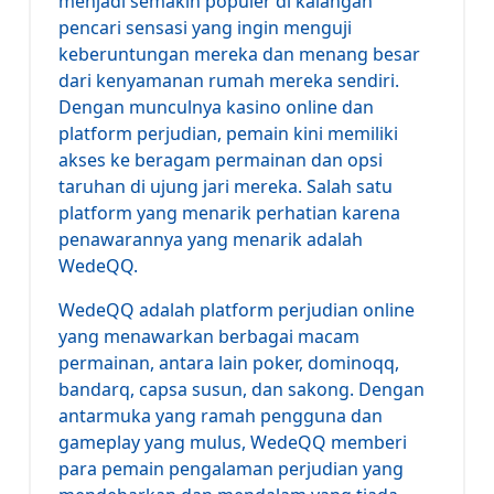
menjadi semakin populer di kalangan
pencari sensasi yang ingin menguji
keberuntungan mereka dan menang besar
dari kenyamanan rumah mereka sendiri.
Dengan munculnya kasino online dan
platform perjudian, pemain kini memiliki
akses ke beragam permainan dan opsi
taruhan di ujung jari mereka. Salah satu
platform yang menarik perhatian karena
penawarannya yang menarik adalah
WedeQQ.
WedeQQ adalah platform perjudian online
yang menawarkan berbagai macam
permainan, antara lain poker, dominoqq,
bandarq, capsa susun, dan sakong. Dengan
antarmuka yang ramah pengguna dan
gameplay yang mulus, WedeQQ memberi
para pemain pengalaman perjudian yang