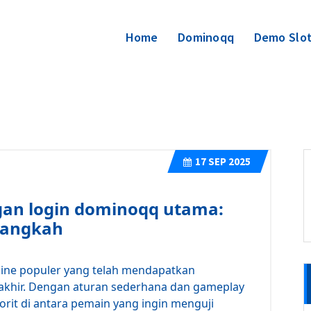
Home
Dominoqq
Demo Slo
Nikmati berbagai permainan poker dengan fitur unggulan dan peluang menang yang tinggi.
17
SEP 2025
gan login dominoqq utama:
langkah
ine populer yang telah mendapatkan
rakhir. Dengan aturan sederhana dan gameplay
vorit di antara pemain yang ingin menguji