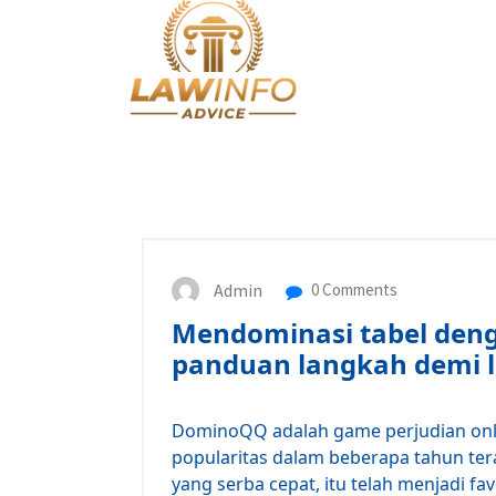
Skip
to
content
Mainkan di PKV Games, situs poker online dengan fitur premium. 
Admin
0 Comments
Mendominasi tabel den
panduan langkah demi 
DominoQQ adalah game perjudian onl
popularitas dalam beberapa tahun te
yang serba cepat, itu telah menjadi fa