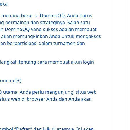
eka.
an menang besar di DominoQQ, Anda harus
g permainan dan strateginya. Salah satu
ain DominoQQ yang sukses adalah membuat
ni akan memungkinkan Anda untuk mengakses
an berpartisipasi dalam turnamen dan
 langkah tentang cara membuat akun login
 DominoQQ
utama, Anda perlu mengunjungi situs web
situs web di browser Anda dan Anda akan
mbol “Daftar” dan klik di atasnya. Ini akan