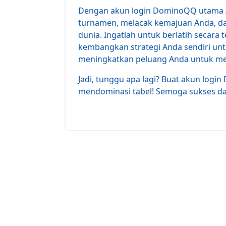
Dengan akun login DominoQQ utama An
turnamen, melacak kemajuan Anda, da
dunia. Ingatlah untuk berlatih secara t
kembangkan strategi Anda sendiri un
meningkatkan peluang Anda untuk m
Jadi, tunggu apa lagi? Buat akun logi
mendominasi tabel! Semoga sukses d