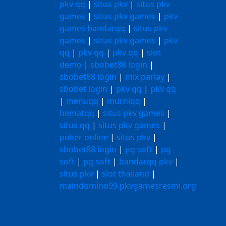
pkv qq
|
situs pkv
|
situs pkv
games
|
situs pkv games
|
pkv
games bandarqq
|
situs pkv
games
|
situs pkv games
|
pkv
qq
|
pkv qq
|
pkv qq
|
slot
demo
|
sbobet88 login
|
sbobet88 login
|
mix parlay
|
sbobet login
|
pkv qq
|
pkv qq
|
menuqq
|
murniqq
|
hematqq
|
situs pkv games
|
situs qq
|
situs pkv games
|
poker online
|
situs pkv
|
sbobet88 login
|
pg soft
|
pg
soft
|
pg soft
|
bandarqq pkv
|
situs pkv
|
slot thailand
|
maindomino99.pkvgamesresmi.org