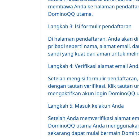
membawa Anda ke halaman pendaftar
DominoQQ utama.
Langkah 3: Isi formulir pendaftaran
Di halaman pendaftaran, Anda akan di
pribadi seperti nama, alamat email, d
sandi yang kuat dan aman untuk melin
Langkah 4: Verifikasi alamat email And
Setelah mengisi formulir pendaftara
dengan tautan verifikasi. Klik tautan
mengaktifkan akun login DominoQQ 
Langkah 5: Masuk ke akun Anda
Setelah Anda memverifikasi alamat em
DominoQQ utama Anda menggunakan a
sekarang dapat mulai bermain Domin