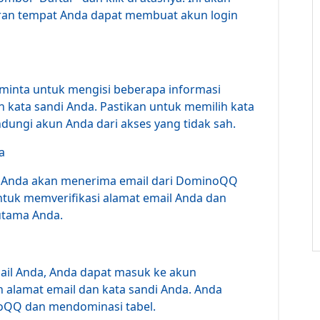
an tempat Anda dapat membuat akun login
minta untuk mengisi beberapa informasi
an kata sandi Anda. Pastikan untuk memilih kata
dungi akun Anda dari akses yang tidak sah.
a
n, Anda akan menerima email dari DominoQQ
 untuk memverifikasi alamat email Anda dan
utama Anda.
ail Anda, Anda dapat masuk ke akun
lamat email dan kata sandi Anda. Anda
oQQ dan mendominasi tabel.