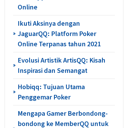
Online
Ikuti Aksinya dengan
JaguarQQ: Platform Poker
Online Terpanas tahun 2021
Evolusi Artistik ArtisQQ: Kisah
Inspirasi dan Semangat
Hobiqq: Tujuan Utama
Penggemar Poker
Mengapa Gamer Berbondong-
bondong ke MemberQQ untuk