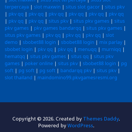
terpercaya
|
slot maxwin
|
situs slot gacor
|
situs pkv
|
pkv qq
|
pkv qq
|
pkv qq
|
pkv qq
|
pkv qq
|
pkv qq
|
pkv qq
|
pkv qq
|
situs pkv
|
situs pkv games
|
situs
pkv games
|
pkv games bandarqq
|
situs pkv games
|
situs pkv games
|
pkv qq
|
pkv qq
|
pkv qq
|
slot
demo
|
sbobet88 login
|
sbobet88 login
|
mix parlay
|
sbobet login
|
pkv qq
|
pkv qq
|
menuqq
|
murniqq
|
hematqq
|
situs pkv games
|
situs qq
|
situs pkv
games
|
poker online
|
situs pkv
|
sbobet88 login
|
pg
soft
|
pg soft
|
pg soft
|
bandarqq pkv
|
situs pkv
|
slot thailand
|
maindomino99.pkvgamesresmi.org
Copyright © 2026. Created by
Themes Daddy
.
Powered by
WordPress
.