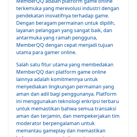
MemberQQ adalah platform game online
terkemuka yang merevolusi industri dengan
pendekatan inovatifnya terhadap game.
Dengan beragam permainan untuk dipilih,
layanan pelanggan yang sangat baik, dan
antarmuka yang ramah pengguna,
MemberQQ dengan cepat menjadi tujuan
utama para gamer online.
Salah satu fitur utama yang membedakan
MemberQQ dari platform game online
lainnya adalah komitmennya untuk
menyediakan lingkungan permainan yang
aman dan adil bagi penggunanya. Platform
ini menggunakan teknologi enkripsi terbaru
untuk memastikan bahwa semua transaksi
aman dan terjamin, dan mempekerjakan tim
moderator berpengalaman untuk
memantau gameplay dan memastikan