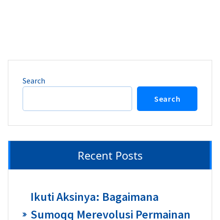
Search
Search
Recent Posts
Ikuti Aksinya: Bagaimana
Sumoqq Merevolusi Permainan