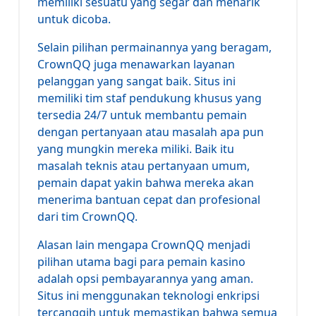
memiliki sesuatu yang segar dan menarik
untuk dicoba.
Selain pilihan permainannya yang beragam,
CrownQQ juga menawarkan layanan
pelanggan yang sangat baik. Situs ini
memiliki tim staf pendukung khusus yang
tersedia 24/7 untuk membantu pemain
dengan pertanyaan atau masalah apa pun
yang mungkin mereka miliki. Baik itu
masalah teknis atau pertanyaan umum,
pemain dapat yakin bahwa mereka akan
menerima bantuan cepat dan profesional
dari tim CrownQQ.
Alasan lain mengapa CrownQQ menjadi
pilihan utama bagi para pemain kasino
adalah opsi pembayarannya yang aman.
Situs ini menggunakan teknologi enkripsi
tercanggih untuk memastikan bahwa semua