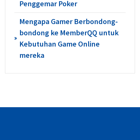
Penggemar Poker
Mengapa Gamer Berbondong-
bondong ke MemberQQ untuk
Kebutuhan Game Online
mereka