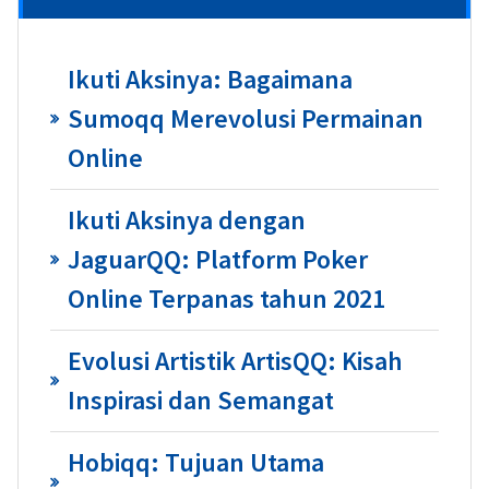
Ikuti Aksinya: Bagaimana
Sumoqq Merevolusi Permainan
Online
Ikuti Aksinya dengan
JaguarQQ: Platform Poker
Online Terpanas tahun 2021
Evolusi Artistik ArtisQQ: Kisah
Inspirasi dan Semangat
Hobiqq: Tujuan Utama