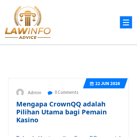
Skip
to
content
Mainkan di PKV Games, situs poker online dengan fitur premium. Nikmati berbagai
permainan poker dengan fitur unggulan dan peluang menang yang tinggi.
22
JUN 2026
Admin
0 Comments
Mengapa CrownQQ adalah
Pilihan Utama bagi Pemain
Kasino