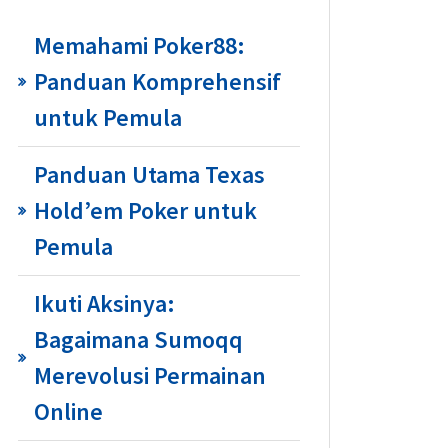
Memahami Poker88:
Panduan Komprehensif
untuk Pemula
Panduan Utama Texas
Hold’em Poker untuk
Pemula
Ikuti Aksinya:
Bagaimana Sumoqq
Merevolusi Permainan
Online