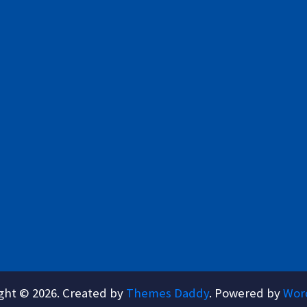
ght © 2026. Created by
Themes Daddy
. Powered by
Wor