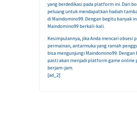
yang berdedikasi pada platform ini. Dari 
peluang untuk mendapatkan hadiah tamb
di Maindomino99. Dengan begitu banyak in
Maindomino99 berkali-kali.
Kesimpulannya, jika Anda mencari obsesi
permainan, antarmuka yang ramah penggu
bisa mengunjungi Maindomino99. Dengan b
pasti akan menjadi platform game online 
berjam-jam.
[ad_2]