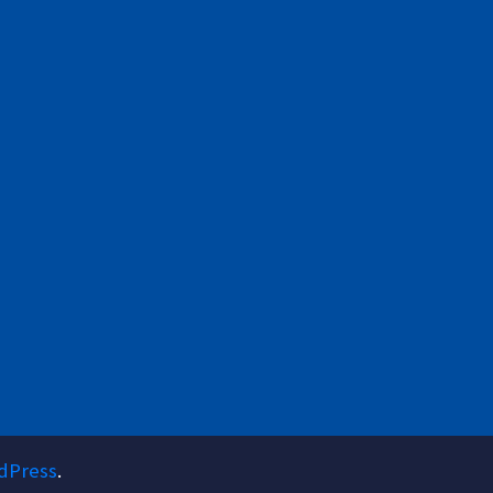
dPress
.