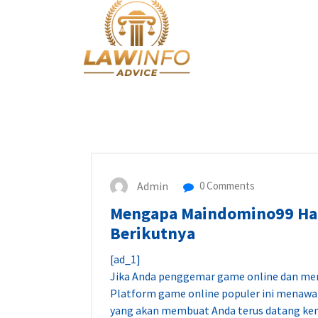
Skip
to
content
Mainkan di PKV Games, situs poker online dengan fitur premium. Nikmati
Admin
0 Comments
Mengapa Maindomino99 Har
Berikutnya
[ad_1]
Jika Anda penggemar game online dan men
Platform game online populer ini menaw
yang akan membuat Anda terus datang kem